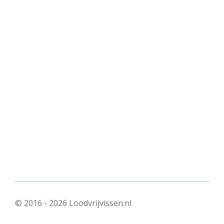
© 2016 - 2026 Loodvrijvissen.nl