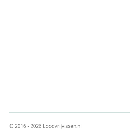
© 2016 - 2026 Loodvrijvissen.nl