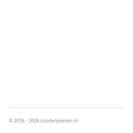
© 2016 - 2026 Loodvrijvissen.nl