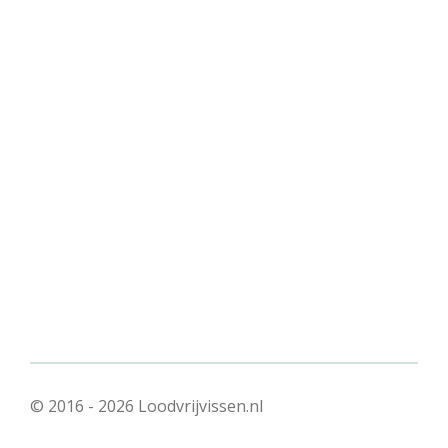
© 2016 - 2026 Loodvrijvissen.nl