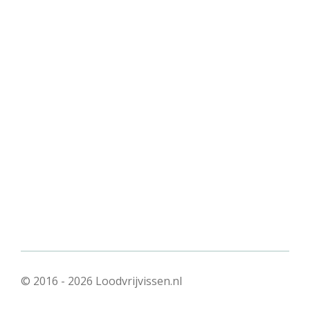
© 2016 - 2026 Loodvrijvissen.nl