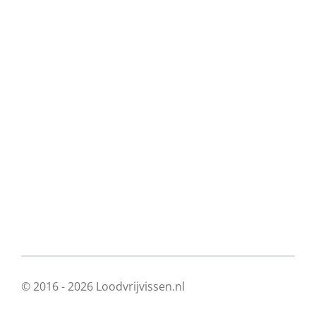
© 2016 - 2026 Loodvrijvissen.nl