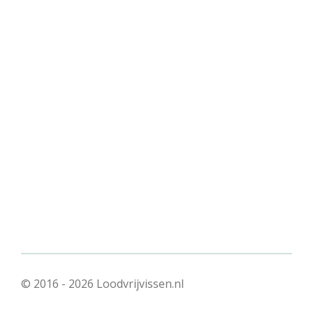
© 2016 - 2026 Loodvrijvissen.nl