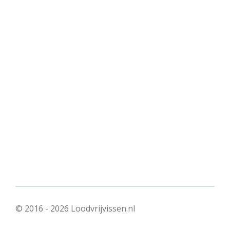
© 2016 - 2026 Loodvrijvissen.nl