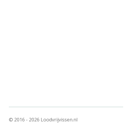
© 2016 - 2026 Loodvrijvissen.nl