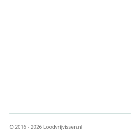
© 2016 - 2026 Loodvrijvissen.nl