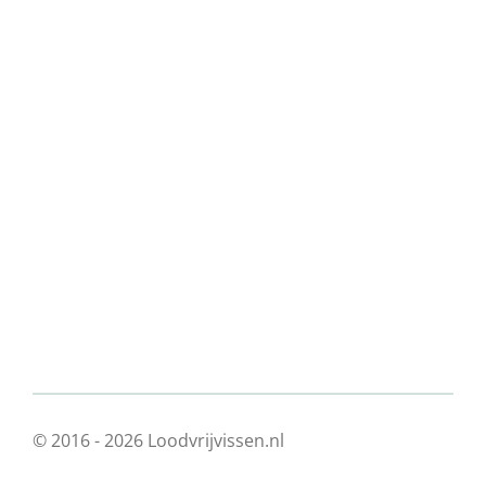
© 2016 - 2026 Loodvrijvissen.nl