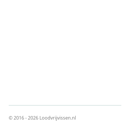
© 2016 - 2026 Loodvrijvissen.nl