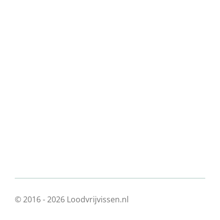
© 2016 - 2026 Loodvrijvissen.nl