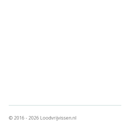
© 2016 - 2026 Loodvrijvissen.nl