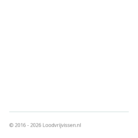
© 2016 - 2026 Loodvrijvissen.nl