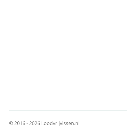
© 2016 - 2026 Loodvrijvissen.nl