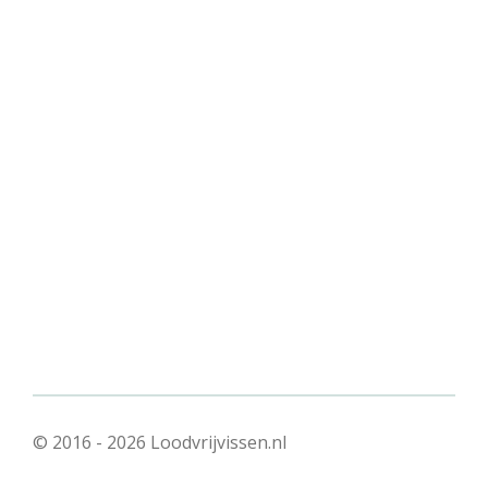
© 2016 - 2026 Loodvrijvissen.nl