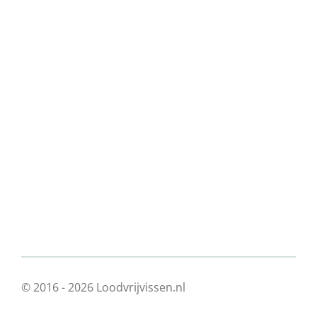
© 2016 - 2026 Loodvrijvissen.nl